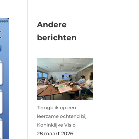
Andere
berichten
Terugblik op een
leerzame ochtend bij
Koninklijke Visio
28 maart 2026