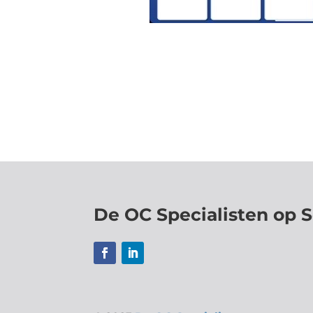
De OC Specialisten op S