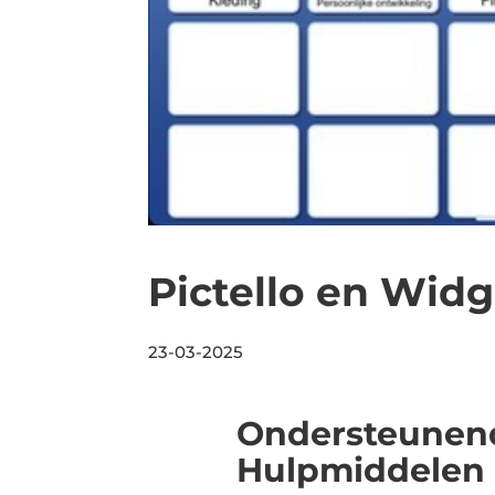
Pictello en Wid
23-03-2025
Ondersteunen
Hulpmiddelen