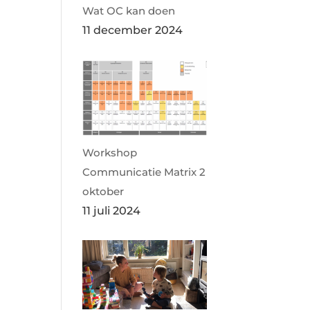
Wat OC kan doen
11 december 2024
Workshop
Communicatie Matrix 2
oktober
11 juli 2024