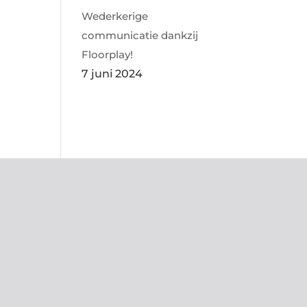
Wederkerige
communicatie dankzij
Floorplay!
7 juni 2024