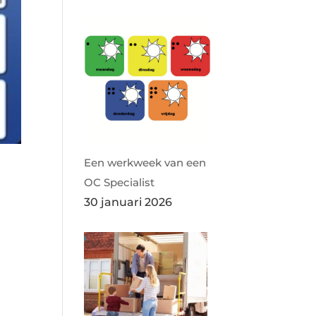
Een werkweek van een
OC Specialist
30 januari 2026