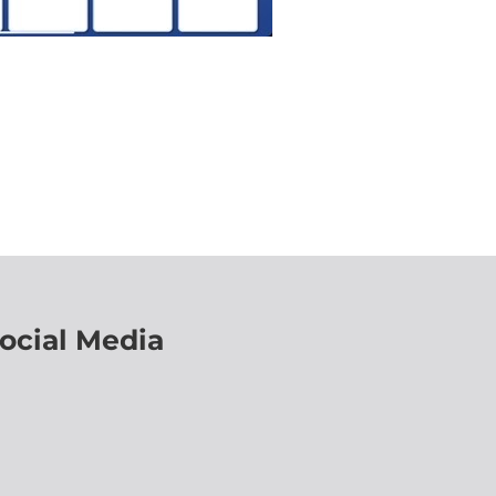
ocial Media