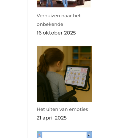
Verhuizen naar het
onbekende
16 oktober 2025
Het uiten van emoties
21 april 2025