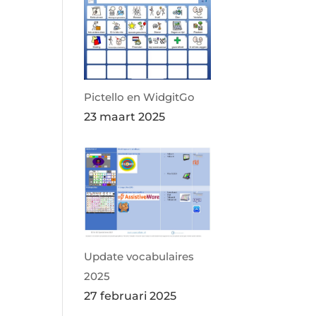
Pictello en WidgitGo
23 maart 2025
Update vocabulaires
2025
27 februari 2025