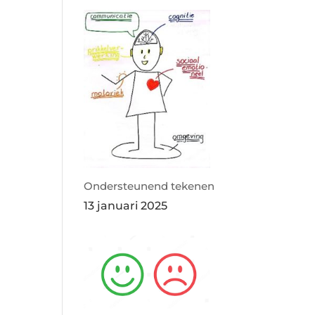
Ondersteunend tekenen
13 januari 2025