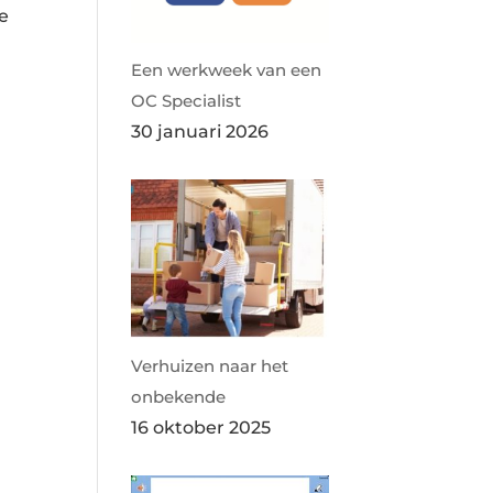
ie
Een werkweek van een
OC Specialist
30 januari 2026
Verhuizen naar het
onbekende
16 oktober 2025