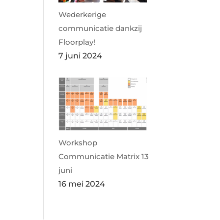
Wederkerige
communicatie dankzij
Floorplay!
7 juni 2024
Workshop
Communicatie Matrix 13
juni
16 mei 2024