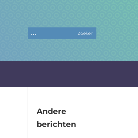
Andere
berichten