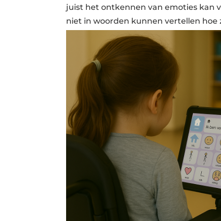
juist het ontkennen van emoties kan v
niet in woorden kunnen vertellen hoe z