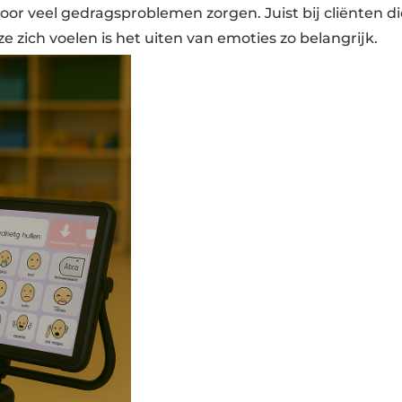
oor veel gedragsproblemen zorgen. Juist bij cliënten d
e zich voelen is het uiten van emoties zo belangrijk.