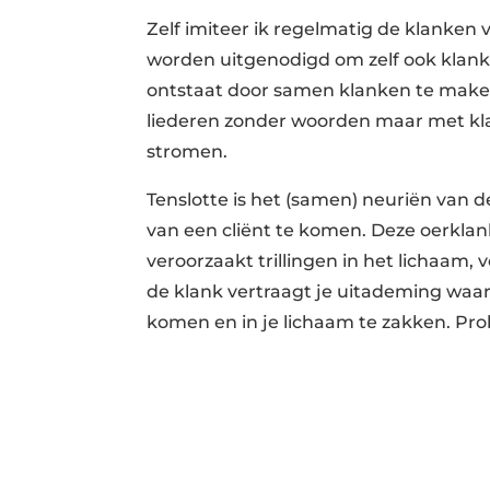
Zelf imiteer ik regelmatig de klanken v
worden uitgenodigd om zelf ook klank
ontstaat door samen klanken te maken
liederen zonder woorden maar met kla
stromen.
Tenslotte is het (samen) neuriën van 
van een cliënt te komen. Deze oerklan
veroorzaakt trillingen in het lichaam,
de klank vertraagt je uitademing waard
komen en in je lichaam te zakken. Pro