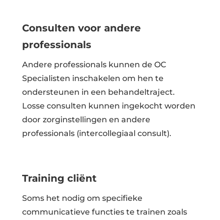
Consulten voor andere
professionals
Andere professionals kunnen de OC
Specialisten inschakelen om hen te
ondersteunen in een behandeltraject.
Losse consulten kunnen ingekocht worden
door zorginstellingen en andere
professionals (intercollegiaal consult).
Training cliënt
Soms het nodig om specifieke
communicatieve functies te trainen zoals