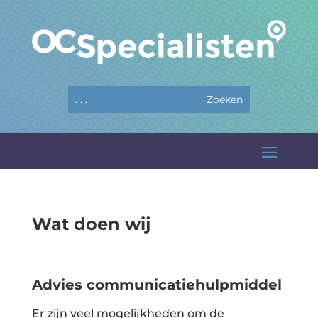
Wat doen wij
Advies communicatiehulpmiddel
Er zijn veel mogelijkheden om de