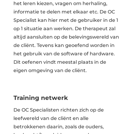
het leren kiezen, vragen om herhaling,
informatie te delen met elkaar etc. De OC
Specialist kan hier met de gebruiker in de 1
op 1 situatie aan werken. De therapeut zal
altijd aansluiten op de belevingswereld van
de cliënt. Tevens kan geoefend worden in
het gebruik van de software of hardware.
Dit oefenen vindt meestal plaats in de
eigen omgeving van de cliënt.
Training netwerk
De OC Specialisten richten zich op de
leefwereld van de cliënt en alle
betrokkenen daarin, zoals de ouders,