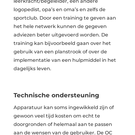
leerkracht/begeleider, een andere
logopedist, opa’s en oma’s en zelfs de
sportclub. Door een training te geven aan
het hele netwerk kunnen de gegeven
adviezen beter uitgevoerd worden. De
training kan bijvoorbeeld gaan over het
gebruik van een planstrook of over de
implementatie van een hulpmiddel in het
dagelijks leven.
Technische ondersteuning
Apparatuur kan soms ingewikkeld zijn of
gewoon veel tijd kosten om echt te
doorgronden of helemaal aan te passen
aan de wensen van de gebruiker. De OC