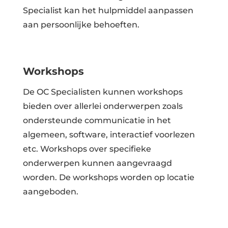
Specialist kan het hulpmiddel aanpassen
aan persoonlijke behoeften.
Workshops
De OC Specialisten kunnen workshops
bieden over allerlei onderwerpen zoals
ondersteunde communicatie in het
algemeen, software, interactief voorlezen
etc. Workshops over specifieke
onderwerpen kunnen aangevraagd
worden. De workshops worden op locatie
aangeboden.