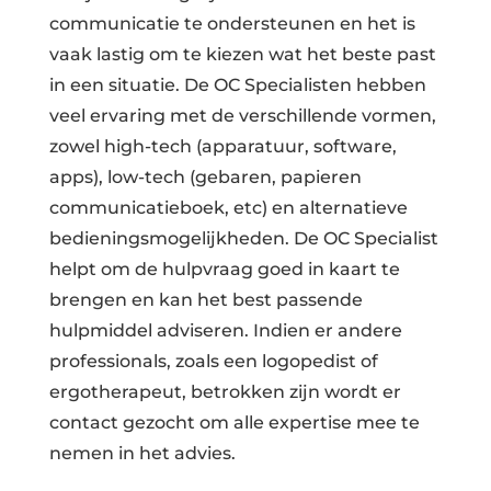
communicatie te ondersteunen en het is
vaak lastig om te kiezen wat het beste past
in een situatie. De OC Specialisten hebben
veel ervaring met de verschillende vormen,
zowel high-tech (apparatuur, software,
apps), low-tech (gebaren, papieren
communicatieboek, etc) en alternatieve
bedieningsmogelijkheden. De OC Specialist
helpt om de hulpvraag goed in kaart te
brengen en kan het best passende
hulpmiddel adviseren. Indien er andere
professionals, zoals een logopedist of
ergotherapeut, betrokken zijn wordt er
contact gezocht om alle expertise mee te
nemen in het advies.