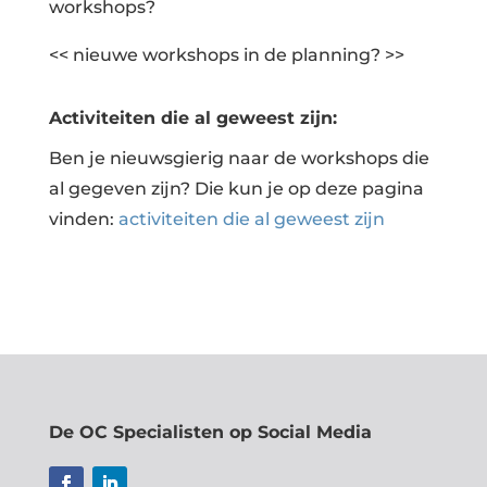
workshops?
<< nieuwe workshops in de planning? >>
Activiteiten die al geweest zijn:
Ben je nieuwsgierig naar de workshops die
al gegeven zijn? Die kun je op deze pagina
vinden:
activiteiten die al geweest zijn
De OC Specialisten op Social Media