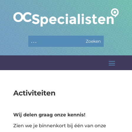
Activiteiten
Wij delen graag onze kennis!
Zien we je binnenkort bij één van onze